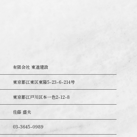
有限会社 東進建設
東京都江東区東陽5-23-6-214号
東京都江戸川区本一色2-12-8
佐藤 盛夫
03-3645-0989