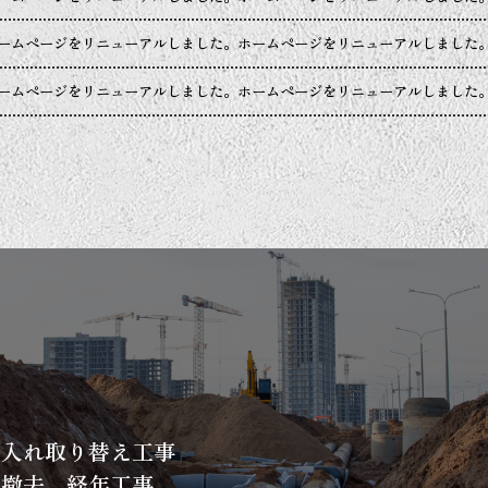
ームページをリニューアルしました。ホームページをリニューアルしました
ームページをリニューアルしました。ホームページをリニューアルしました
、入れ取り替え工事
、撤去、経年工事