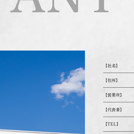
【社名】
【住所】
【営業所】
【代表者】
【TEL】