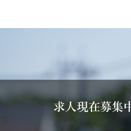
求人現在募集中